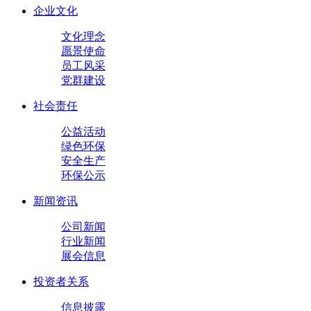
企业文化
文化理念
愿景使命
员工风采
党群建设
社会责任
公益活动
绿色环保
安全生产
环保公示
新闻资讯
公司新闻
行业新闻
展会信息
投资者关系
信息披露