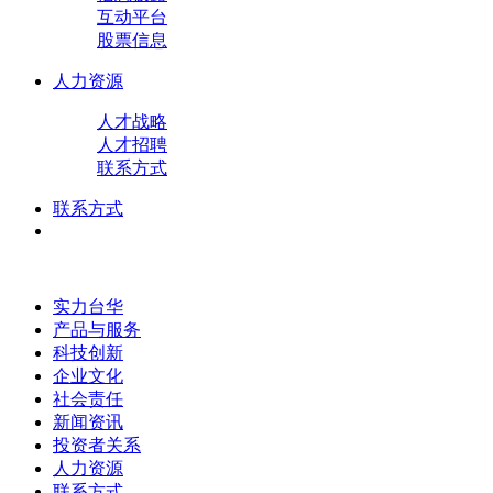
互动平台
股票信息
人力资源
人才战略
人才招聘
联系方式
联系方式
实力台华
产品与服务
科技创新
企业文化
社会责任
新闻资讯
投资者关系
人力资源
联系方式