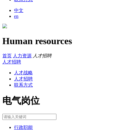
中文
en
Human resources
首页
人力资源
人才招聘
人才招聘
人才战略
人才招聘
联系方式
电气岗位
行政职能