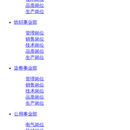
品质岗位
生产岗位
纺织事业部
管理岗位
销售岗位
技术岗位
品质岗位
生产岗位
染整事业部
管理岗位
销售岗位
技术岗位
品质岗位
生产岗位
公用事业部
电气岗位