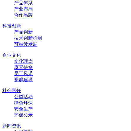
产品体系
产业布局
合作品牌
科技创新
产品创新
技术创新机制
可持续发展
企业文化
文化理念
愿景使命
员工风采
党群建设
社会责任
公益活动
绿色环保
安全生产
环保公示
新闻资讯