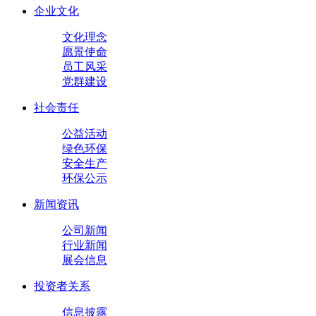
企业文化
文化理念
愿景使命
员工风采
党群建设
社会责任
公益活动
绿色环保
安全生产
环保公示
新闻资讯
公司新闻
行业新闻
展会信息
投资者关系
信息披露