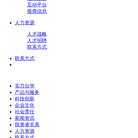
互动平台
股票信息
人力资源
人才战略
人才招聘
联系方式
联系方式
实力台华
产品与服务
科技创新
企业文化
社会责任
新闻资讯
投资者关系
人力资源
联系方式