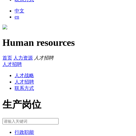
中文
en
Human resources
首页
人力资源
人才招聘
人才招聘
人才战略
人才招聘
联系方式
生产岗位
行政职能