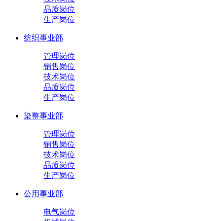
品质岗位
生产岗位
纺织事业部
管理岗位
销售岗位
技术岗位
品质岗位
生产岗位
染整事业部
管理岗位
销售岗位
技术岗位
品质岗位
生产岗位
公用事业部
电气岗位