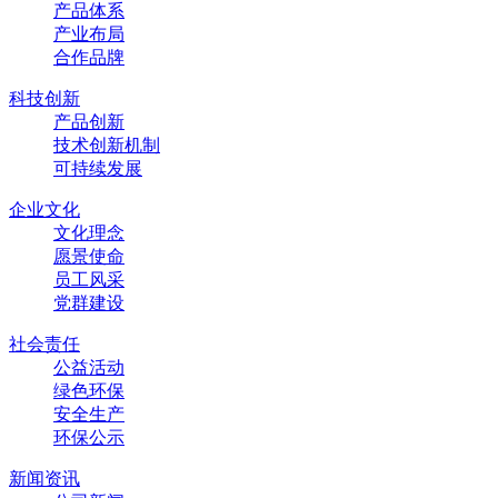
产品体系
产业布局
合作品牌
科技创新
产品创新
技术创新机制
可持续发展
企业文化
文化理念
愿景使命
员工风采
党群建设
社会责任
公益活动
绿色环保
安全生产
环保公示
新闻资讯