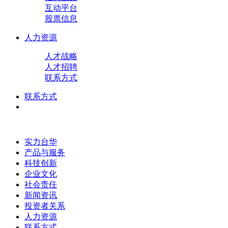
互动平台
股票信息
人力资源
人才战略
人才招聘
联系方式
联系方式
实力台华
产品与服务
科技创新
企业文化
社会责任
新闻资讯
投资者关系
人力资源
联系方式