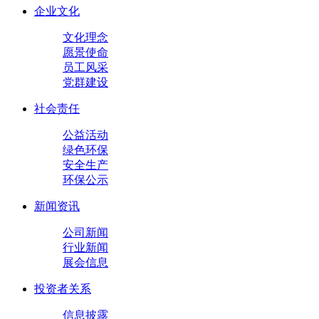
企业文化
文化理念
愿景使命
员工风采
党群建设
社会责任
公益活动
绿色环保
安全生产
环保公示
新闻资讯
公司新闻
行业新闻
展会信息
投资者关系
信息披露