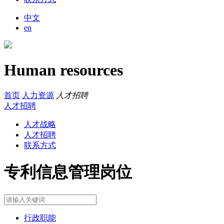
中文
en
Human resources
首页
人力资源
人才招聘
人才招聘
人才战略
人才招聘
联系方式
专利信息管理岗位
行政职能