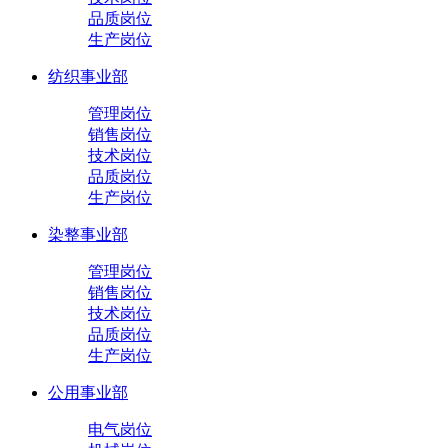
品质岗位
生产岗位
纺织事业部
管理岗位
销售岗位
技术岗位
品质岗位
生产岗位
染整事业部
管理岗位
销售岗位
技术岗位
品质岗位
生产岗位
公用事业部
电气岗位