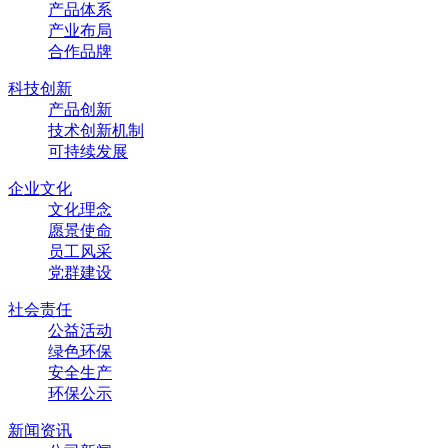
产品体系
产业布局
合作品牌
科技创新
产品创新
技术创新机制
可持续发展
企业文化
文化理念
愿景使命
员工风采
党群建设
社会责任
公益活动
绿色环保
安全生产
环保公示
新闻资讯