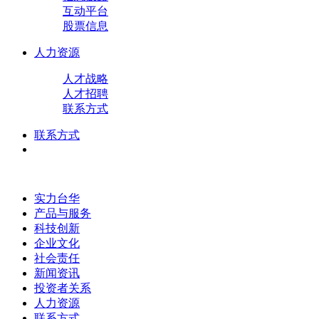
互动平台
股票信息
人力资源
人才战略
人才招聘
联系方式
联系方式
实力台华
产品与服务
科技创新
企业文化
社会责任
新闻资讯
投资者关系
人力资源
联系方式