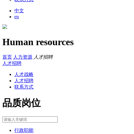
中文
en
Human resources
首页
人力资源
人才招聘
人才招聘
人才战略
人才招聘
联系方式
品质岗位
行政职能