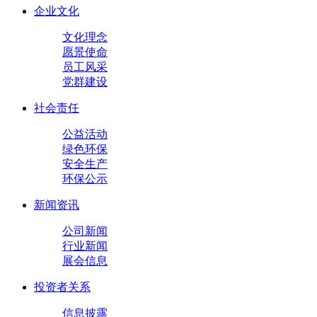
企业文化
文化理念
愿景使命
员工风采
党群建设
社会责任
公益活动
绿色环保
安全生产
环保公示
新闻资讯
公司新闻
行业新闻
展会信息
投资者关系
信息披露