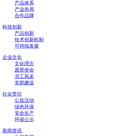
产品体系
产业布局
合作品牌
科技创新
产品创新
技术创新机制
可持续发展
企业文化
文化理念
愿景使命
员工风采
党群建设
社会责任
公益活动
绿色环保
安全生产
环保公示
新闻资讯