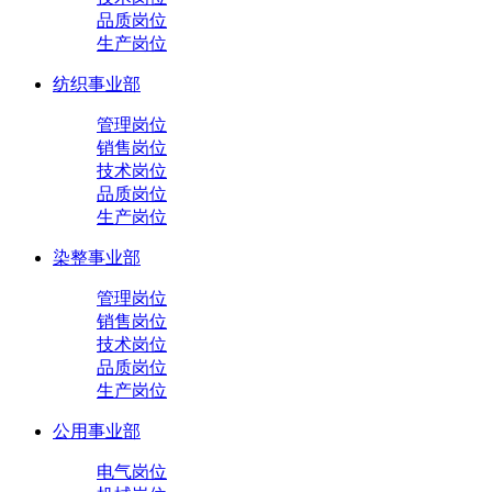
品质岗位
生产岗位
纺织事业部
管理岗位
销售岗位
技术岗位
品质岗位
生产岗位
染整事业部
管理岗位
销售岗位
技术岗位
品质岗位
生产岗位
公用事业部
电气岗位