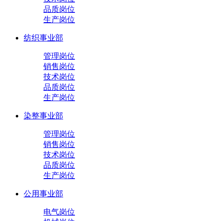
品质岗位
生产岗位
纺织事业部
管理岗位
销售岗位
技术岗位
品质岗位
生产岗位
染整事业部
管理岗位
销售岗位
技术岗位
品质岗位
生产岗位
公用事业部
电气岗位