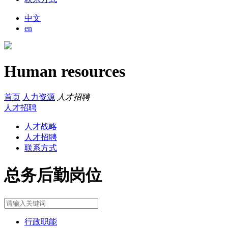
中文
en
Human resources
首页
人力资源
人才招聘
人才招聘
人才战略
人才招聘
联系方式
总务后勤岗位
行政职能