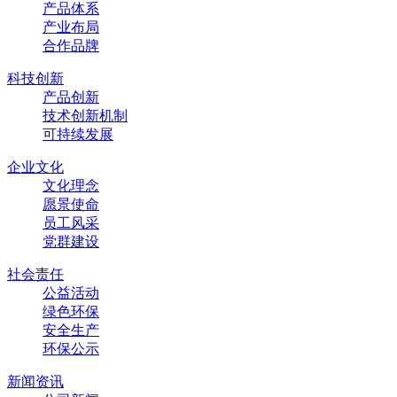
产品体系
产业布局
合作品牌
科技创新
产品创新
技术创新机制
可持续发展
企业文化
文化理念
愿景使命
员工风采
党群建设
社会责任
公益活动
绿色环保
安全生产
环保公示
新闻资讯