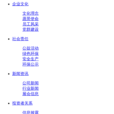
企业文化
文化理念
愿景使命
员工风采
党群建设
社会责任
公益活动
绿色环保
安全生产
环保公示
新闻资讯
公司新闻
行业新闻
展会信息
投资者关系
信息披露