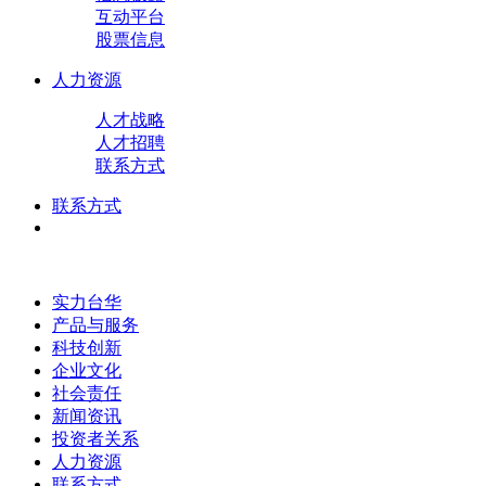
互动平台
股票信息
人力资源
人才战略
人才招聘
联系方式
联系方式
实力台华
产品与服务
科技创新
企业文化
社会责任
新闻资讯
投资者关系
人力资源
联系方式