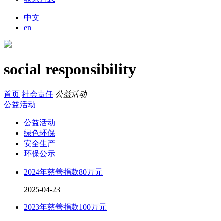
中文
en
social responsibility
首页
社会责任
公益活动
公益活动
公益活动
绿色环保
安全生产
环保公示
2024年慈善捐款80万元
2025-04-23
2023年慈善捐款100万元