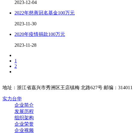
2023-12-04
2022年慈善冠名基金100万元
2023-11-30
2020年疫情捐款100万元
2023-11-28
1
2
地址：浙江省嘉兴市秀洲区王店镇梅 北路627号 邮编：314011
实力台华
企业简介
发展历程
组织架构
企业荣誉
企业视频