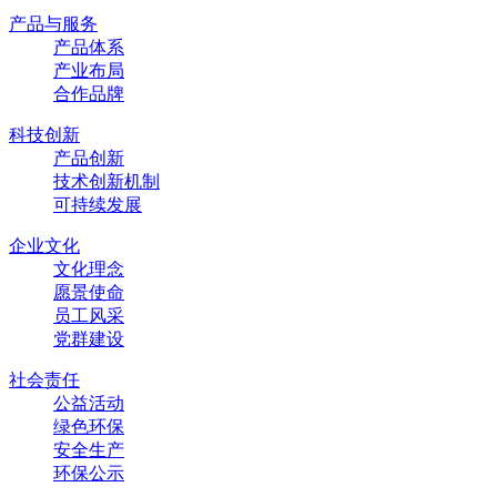
产品与服务
产品体系
产业布局
合作品牌
科技创新
产品创新
技术创新机制
可持续发展
企业文化
文化理念
愿景使命
员工风采
党群建设
社会责任
公益活动
绿色环保
安全生产
环保公示