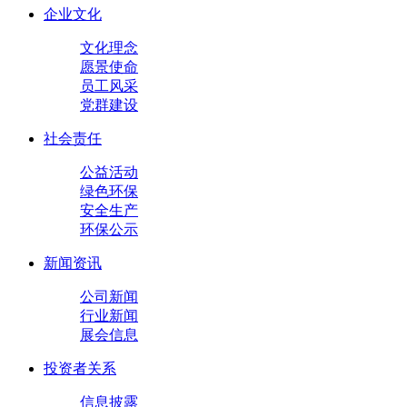
企业文化
文化理念
愿景使命
员工风采
党群建设
社会责任
公益活动
绿色环保
安全生产
环保公示
新闻资讯
公司新闻
行业新闻
展会信息
投资者关系
信息披露