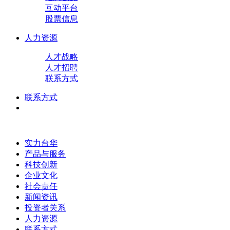
互动平台
股票信息
人力资源
人才战略
人才招聘
联系方式
联系方式
实力台华
产品与服务
科技创新
企业文化
社会责任
新闻资讯
投资者关系
人力资源
联系方式