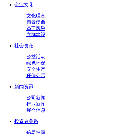
企业文化
文化理念
愿景使命
员工风采
党群建设
社会责任
公益活动
绿色环保
安全生产
环保公示
新闻资讯
公司新闻
行业新闻
展会信息
投资者关系
信息披露