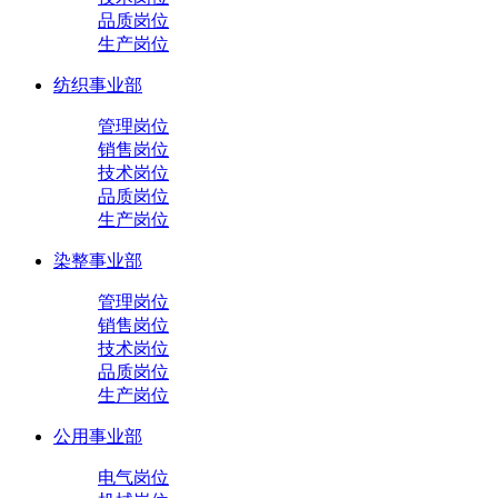
品质岗位
生产岗位
纺织事业部
管理岗位
销售岗位
技术岗位
品质岗位
生产岗位
染整事业部
管理岗位
销售岗位
技术岗位
品质岗位
生产岗位
公用事业部
电气岗位