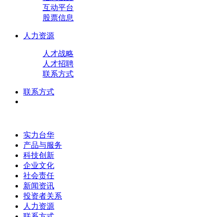
互动平台
股票信息
人力资源
人才战略
人才招聘
联系方式
联系方式
实力台华
产品与服务
科技创新
企业文化
社会责任
新闻资讯
投资者关系
人力资源
联系方式