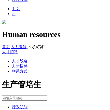
中文
en
Human resources
首页
人力资源
人才招聘
人才招聘
人才战略
人才招聘
联系方式
生产管培生
行政职能