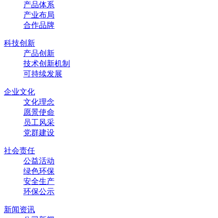
产品体系
产业布局
合作品牌
科技创新
产品创新
技术创新机制
可持续发展
企业文化
文化理念
愿景使命
员工风采
党群建设
社会责任
公益活动
绿色环保
安全生产
环保公示
新闻资讯