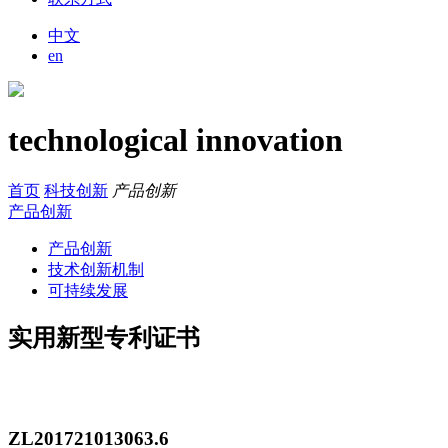
中文
en
technological innovation
首页
科技创新
产品创新
产品创新
产品创新
技术创新机制
可持续发展
实用新型专利证书
ZL201721013063.6