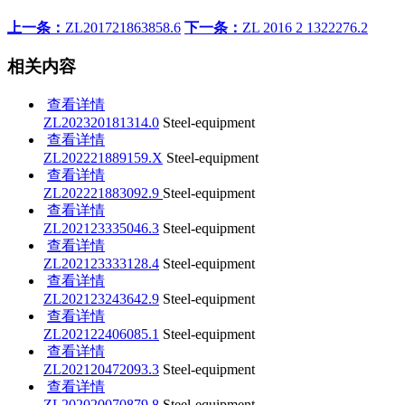
上一条：
ZL201721863858.6
下一条：
ZL 2016 2 1322276.2
相关内容
查看详情
ZL202320181314.0
Steel-equipment
查看详情
ZL202221889159.X
Steel-equipment
查看详情
ZL202221883092.9
Steel-equipment
查看详情
ZL202123335046.3
Steel-equipment
查看详情
ZL202123333128.4
Steel-equipment
查看详情
ZL202123243642.9
Steel-equipment
查看详情
ZL202122406085.1
Steel-equipment
查看详情
ZL202120472093.3
Steel-equipment
查看详情
ZL202020070879.8
Steel-equipment