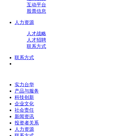
互动平台
股票信息
人力资源
人才战略
人才招聘
联系方式
联系方式
实力台华
产品与服务
科技创新
企业文化
社会责任
新闻资讯
投资者关系
人力资源
联系方式