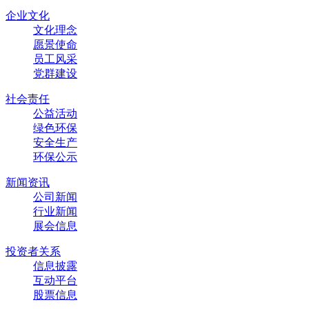
企业文化
文化理念
愿景使命
员工风采
党群建设
社会责任
公益活动
绿色环保
安全生产
环保公示
新闻资讯
公司新闻
行业新闻
展会信息
投资者关系
信息披露
互动平台
股票信息