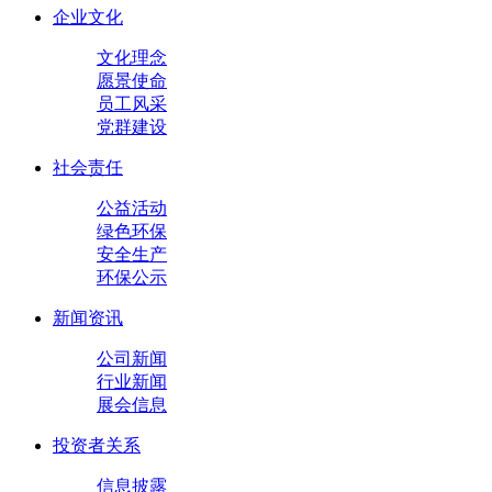
企业文化
文化理念
愿景使命
员工风采
党群建设
社会责任
公益活动
绿色环保
安全生产
环保公示
新闻资讯
公司新闻
行业新闻
展会信息
投资者关系
信息披露