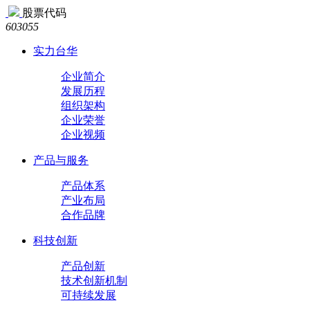
股票代码
603055
实力台华
企业简介
发展历程
组织架构
企业荣誉
企业视频
产品与服务
产品体系
产业布局
合作品牌
科技创新
产品创新
技术创新机制
可持续发展