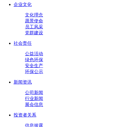
企业文化
文化理念
愿景使命
员工风采
党群建设
社会责任
公益活动
绿色环保
安全生产
环保公示
新闻资讯
公司新闻
行业新闻
展会信息
投资者关系
信息披露