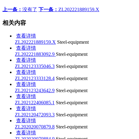
上一条：
没有了
下一条：
ZL202221889159.X
相关内容
查看详情
ZL202221889159.X
Steel-equipment
查看详情
ZL202221883092.9
Steel-equipment
查看详情
ZL202123335046.3
Steel-equipment
查看详情
ZL202123333128.4
Steel-equipment
查看详情
ZL202123243642.9
Steel-equipment
查看详情
ZL202122406085.1
Steel-equipment
查看详情
ZL202120472093.3
Steel-equipment
查看详情
ZL202020070879.8
Steel-equipment
查看详情
ZL202020070884.9
Steel-equipment