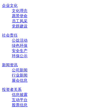
企业文化
文化理念
愿景使命
员工风采
党群建设
社会责任
公益活动
绿色环保
安全生产
环保公示
新闻资讯
公司新闻
行业新闻
展会信息
投资者关系
信息披露
互动平台
股票信息