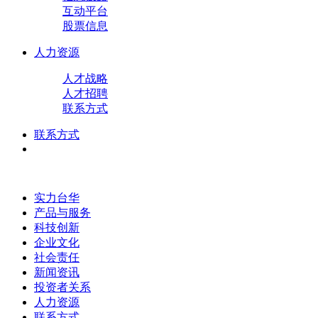
互动平台
股票信息
人力资源
人才战略
人才招聘
联系方式
联系方式
实力台华
产品与服务
科技创新
企业文化
社会责任
新闻资讯
投资者关系
人力资源
联系方式