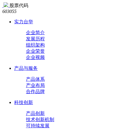
股票代码
603055
实力台华
企业简介
发展历程
组织架构
企业荣誉
企业视频
产品与服务
产品体系
产业布局
合作品牌
科技创新
产品创新
技术创新机制
可持续发展