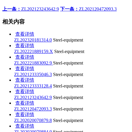
上一条：
ZL202123243642.9
下一条：
ZL202120472093.3
相关内容
查看详情
ZL202320181314.0
Steel-equipment
查看详情
ZL202221889159.X
Steel-equipment
查看详情
ZL202221883092.9
Steel-equipment
查看详情
ZL202123335046.3
Steel-equipment
查看详情
ZL202123333128.4
Steel-equipment
查看详情
ZL202123243642.9
Steel-equipment
查看详情
ZL202120472093.3
Steel-equipment
查看详情
ZL202020070879.8
Steel-equipment
查看详情
ZL202020070884.9
Steel-equipment