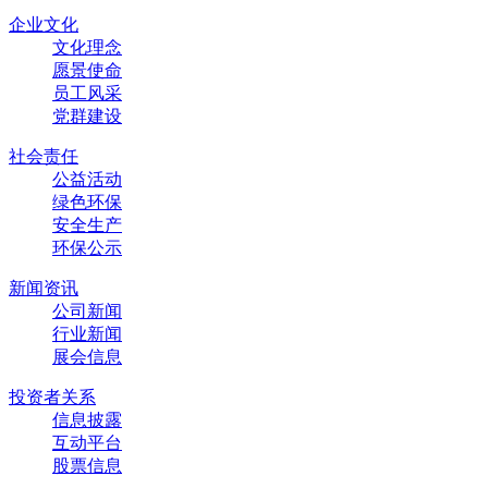
企业文化
文化理念
愿景使命
员工风采
党群建设
社会责任
公益活动
绿色环保
安全生产
环保公示
新闻资讯
公司新闻
行业新闻
展会信息
投资者关系
信息披露
互动平台
股票信息