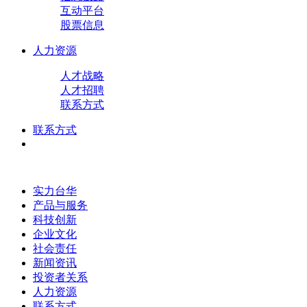
互动平台
股票信息
人力资源
人才战略
人才招聘
联系方式
联系方式
实力台华
产品与服务
科技创新
企业文化
社会责任
新闻资讯
投资者关系
人力资源
联系方式