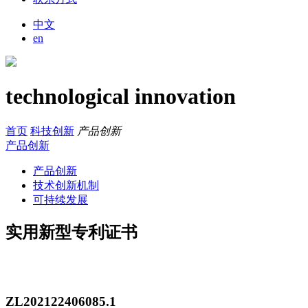
中文
en
technological innovation
首页
科技创新
产品创新
产品创新
产品创新
技术创新机制
可持续发展
实用新型专利证书
ZL202122406085.1