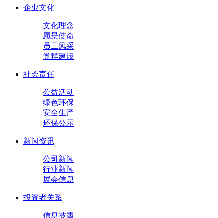
企业文化
文化理念
愿景使命
员工风采
党群建设
社会责任
公益活动
绿色环保
安全生产
环保公示
新闻资讯
公司新闻
行业新闻
展会信息
投资者关系
信息披露