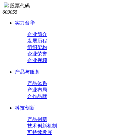
股票代码
603055
实力台华
企业简介
发展历程
组织架构
企业荣誉
企业视频
产品与服务
产品体系
产业布局
合作品牌
科技创新
产品创新
技术创新机制
可持续发展