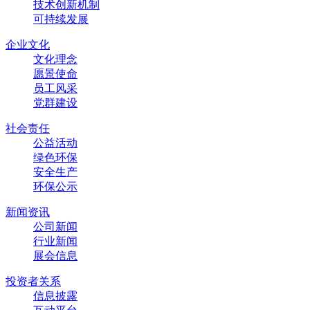
技术创新机制
可持续发展
企业文化
文化理念
愿景使命
员工风采
党群建设
社会责任
公益活动
绿色环保
安全生产
环保公示
新闻资讯
公司新闻
行业新闻
展会信息
投资者关系
信息披露