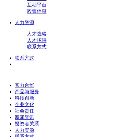
互动平台
股票信息
人力资源
人才战略
人才招聘
联系方式
联系方式
实力台华
产品与服务
科技创新
企业文化
社会责任
新闻资讯
投资者关系
人力资源
联系方式