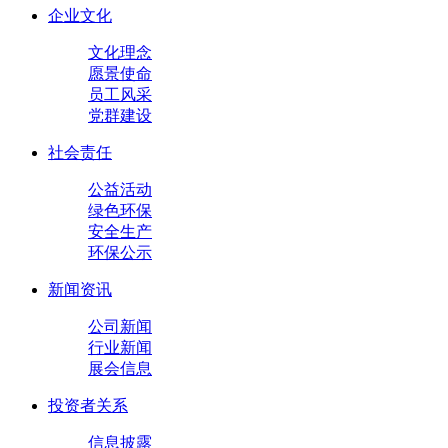
企业文化
文化理念
愿景使命
员工风采
党群建设
社会责任
公益活动
绿色环保
安全生产
环保公示
新闻资讯
公司新闻
行业新闻
展会信息
投资者关系
信息披露