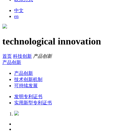
中文
en
technological innovation
首页
科技创新
产品创新
产品创新
产品创新
技术创新机制
可持续发展
发明专利证书
实用新型专利证书