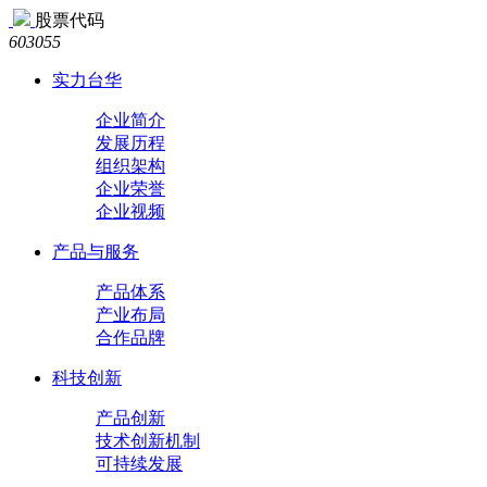
股票代码
603055
实力台华
企业简介
发展历程
组织架构
企业荣誉
企业视频
产品与服务
产品体系
产业布局
合作品牌
科技创新
产品创新
技术创新机制
可持续发展