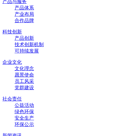
产品与服务
产品体系
产业布局
合作品牌
科技创新
产品创新
技术创新机制
可持续发展
企业文化
文化理念
愿景使命
员工风采
党群建设
社会责任
公益活动
绿色环保
安全生产
环保公示
新闻资讯