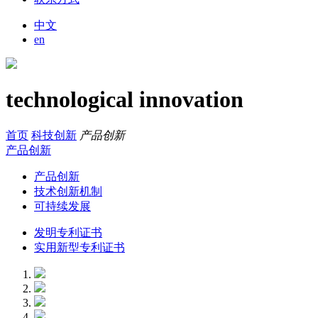
中文
en
technological innovation
首页
科技创新
产品创新
产品创新
产品创新
技术创新机制
可持续发展
发明专利证书
实用新型专利证书