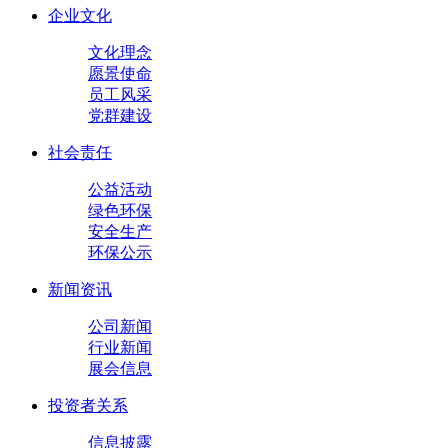
企业文化
文化理念
愿景使命
员工风采
党群建设
社会责任
公益活动
绿色环保
安全生产
环保公示
新闻资讯
公司新闻
行业新闻
展会信息
投资者关系
信息披露