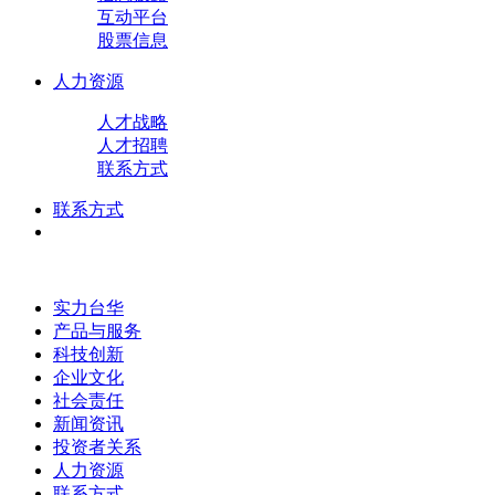
互动平台
股票信息
人力资源
人才战略
人才招聘
联系方式
联系方式
实力台华
产品与服务
科技创新
企业文化
社会责任
新闻资讯
投资者关系
人力资源
联系方式