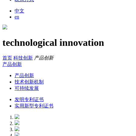
中文
en
technological innovation
首页
科技创新
产品创新
产品创新
产品创新
技术创新机制
可持续发展
发明专利证书
实用新型专利证书