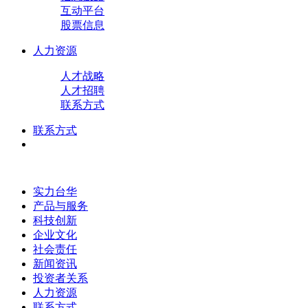
互动平台
股票信息
人力资源
人才战略
人才招聘
联系方式
联系方式
实力台华
产品与服务
科技创新
企业文化
社会责任
新闻资讯
投资者关系
人力资源
联系方式