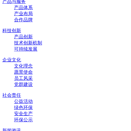
产品与服务
产品体系
产业布局
合作品牌
科技创新
产品创新
技术创新机制
可持续发展
企业文化
文化理念
愿景使命
员工风采
党群建设
社会责任
公益活动
绿色环保
安全生产
环保公示
新闻资讯