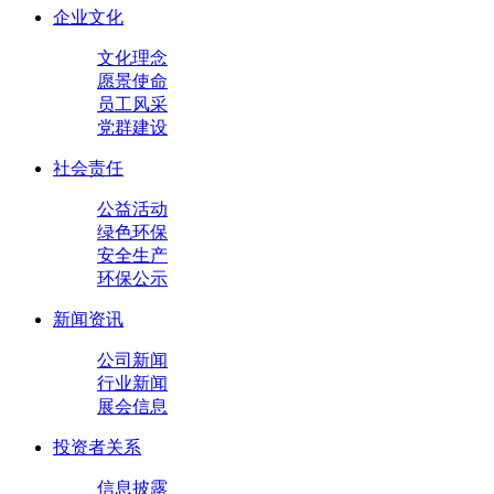
企业文化
文化理念
愿景使命
员工风采
党群建设
社会责任
公益活动
绿色环保
安全生产
环保公示
新闻资讯
公司新闻
行业新闻
展会信息
投资者关系
信息披露