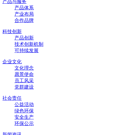
产品与服务
产品体系
产业布局
合作品牌
科技创新
产品创新
技术创新机制
可持续发展
企业文化
文化理念
愿景使命
员工风采
党群建设
社会责任
公益活动
绿色环保
安全生产
环保公示
新闻资讯