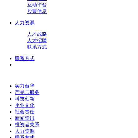
互动平台
股票信息
人力资源
人才战略
人才招聘
联系方式
联系方式
实力台华
产品与服务
科技创新
企业文化
社会责任
新闻资讯
投资者关系
人力资源
联系方式