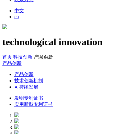
中文
en
technological innovation
首页
科技创新
产品创新
产品创新
产品创新
技术创新机制
可持续发展
发明专利证书
实用新型专利证书