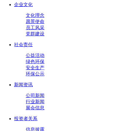
企业文化
文化理念
愿景使命
员工风采
党群建设
社会责任
公益活动
绿色环保
安全生产
环保公示
新闻资讯
公司新闻
行业新闻
展会信息
投资者关系
信息披露