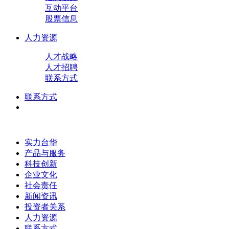
互动平台
股票信息
人力资源
人才战略
人才招聘
联系方式
联系方式
实力台华
产品与服务
科技创新
企业文化
社会责任
新闻资讯
投资者关系
人力资源
联系方式