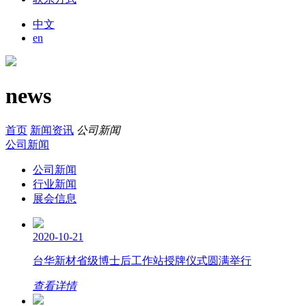
中文
en
news
首页
新闻资讯
公司新闻
公司新闻
公司新闻
行业新闻
展会信息
2020-10-21
台华新材省级博士后工作站授牌仪式圆满举行
查看详情