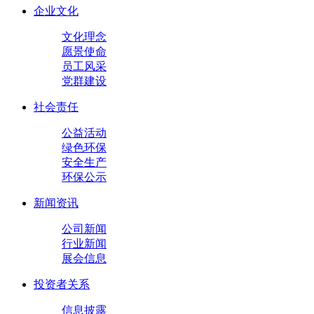
企业文化
文化理念
愿景使命
员工风采
党群建设
社会责任
公益活动
绿色环保
安全生产
环保公示
新闻资讯
公司新闻
行业新闻
展会信息
投资者关系
信息披露