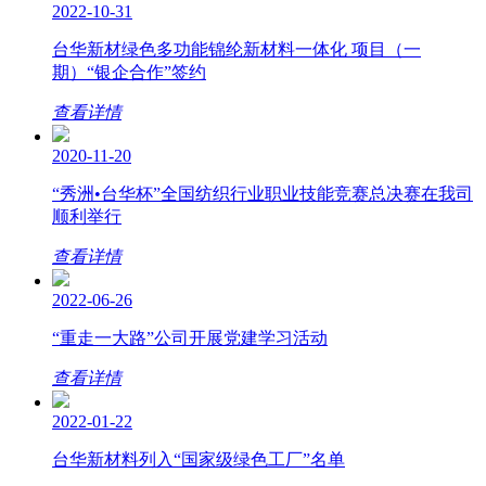
2022-10-31
台华新材绿色多功能锦纶新材料一体化 项目（一
期）“银企合作”签约
查看详情
2020-11-20
“秀洲•台华杯”全国纺织行业职业技能竞赛总决赛在我司
顺利举行
查看详情
2022-06-26
“重走一大路”公司开展党建学习活动
查看详情
2022-01-22
台华新材料列入“国家级绿色工厂”名单