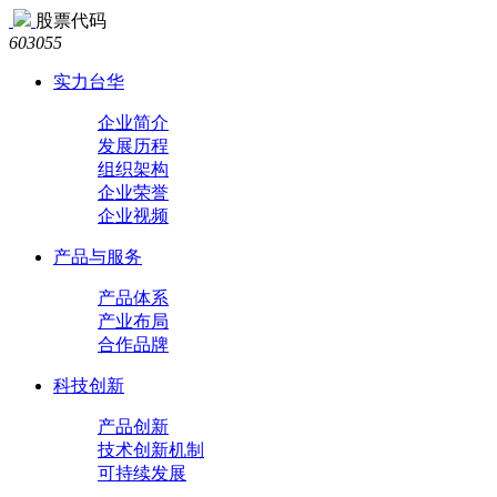
股票代码
603055
实力台华
企业简介
发展历程
组织架构
企业荣誉
企业视频
产品与服务
产品体系
产业布局
合作品牌
科技创新
产品创新
技术创新机制
可持续发展