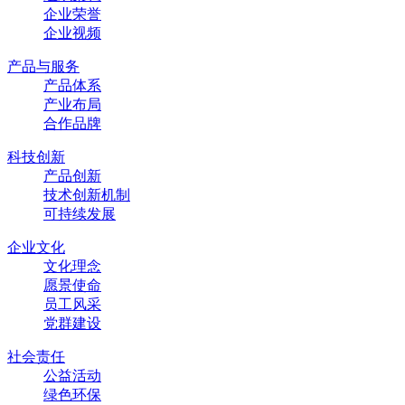
企业荣誉
企业视频
产品与服务
产品体系
产业布局
合作品牌
科技创新
产品创新
技术创新机制
可持续发展
企业文化
文化理念
愿景使命
员工风采
党群建设
社会责任
公益活动
绿色环保