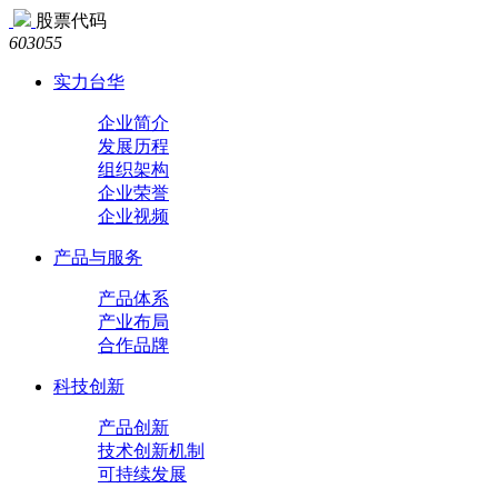
股票代码
603055
实力台华
企业简介
发展历程
组织架构
企业荣誉
企业视频
产品与服务
产品体系
产业布局
合作品牌
科技创新
产品创新
技术创新机制
可持续发展