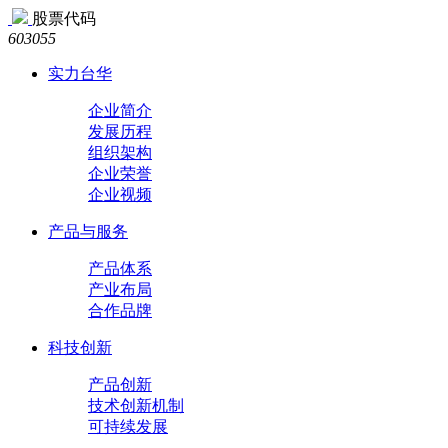
股票代码
603055
实力台华
企业简介
发展历程
组织架构
企业荣誉
企业视频
产品与服务
产品体系
产业布局
合作品牌
科技创新
产品创新
技术创新机制
可持续发展