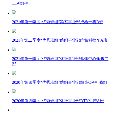
二科组件
2021年第一季度“优秀班组”染整事业部成检一科B班
2021年第二季度“优秀班组”纺织事业部综筘科挡车A班
2021年第一季度“优秀班组”化纤事业部营销中心销售二
部
2020年第四季度“优秀班组”纺织事业部织造C科机修组
2020年第四季度“优秀班组”化纤事业部DTY生产A班