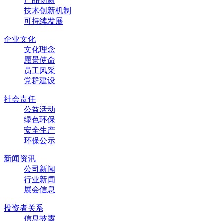
产品创新
技术创新机制
可持续发展
企业文化
文化理念
愿景使命
员工风采
党群建设
社会责任
公益活动
绿色环保
安全生产
环保公示
新闻资讯
公司新闻
行业新闻
展会信息
投资者关系
信息披露