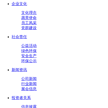
企业文化
文化理念
愿景使命
员工风采
党群建设
社会责任
公益活动
绿色环保
安全生产
环保公示
新闻资讯
公司新闻
行业新闻
展会信息
投资者关系
信息披露