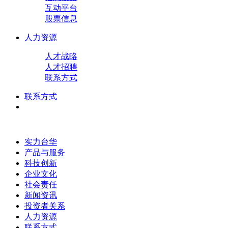
互动平台
股票信息
人力资源
人才战略
人才招聘
联系方式
联系方式
实力台华
产品与服务
科技创新
企业文化
社会责任
新闻资讯
投资者关系
人力资源
联系方式