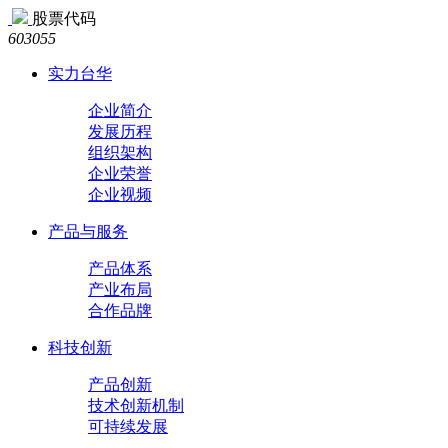
股票代码
603055
实力台华
企业简介
发展历程
组织架构
企业荣誉
企业视频
产品与服务
产品体系
产业布局
合作品牌
科技创新
产品创新
技术创新机制
可持续发展