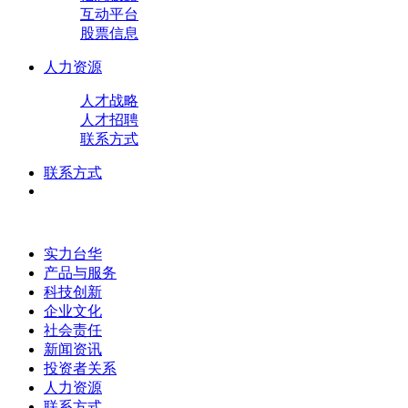
互动平台
股票信息
人力资源
人才战略
人才招聘
联系方式
联系方式
实力台华
产品与服务
科技创新
企业文化
社会责任
新闻资讯
投资者关系
人力资源
联系方式