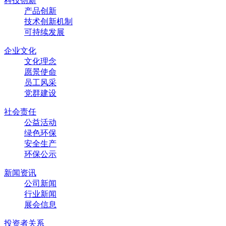
科技创新
产品创新
技术创新机制
可持续发展
企业文化
文化理念
愿景使命
员工风采
党群建设
社会责任
公益活动
绿色环保
安全生产
环保公示
新闻资讯
公司新闻
行业新闻
展会信息
投资者关系