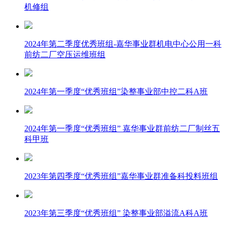
机修组
2024年第二季度优秀班组-嘉华事业群机电中心公用一科
前纺二厂空压运维班组
2024年第一季度“优秀班组”染整事业部中控二科A班
2024年第一季度“优秀班组” 嘉华事业群前纺二厂制丝五
科甲班
2023年第四季度“优秀班组”嘉华事业群准备科投料班组
2023年第三季度“优秀班组” 染整事业部溢流A科A班