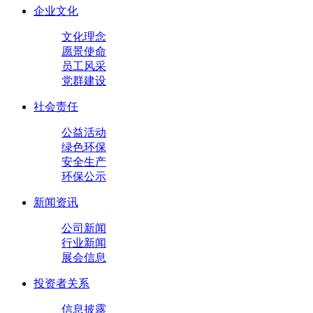
企业文化
文化理念
愿景使命
员工风采
党群建设
社会责任
公益活动
绿色环保
安全生产
环保公示
新闻资讯
公司新闻
行业新闻
展会信息
投资者关系
信息披露