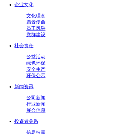
企业文化
文化理念
愿景使命
员工风采
党群建设
社会责任
公益活动
绿色环保
安全生产
环保公示
新闻资讯
公司新闻
行业新闻
展会信息
投资者关系
信息披露