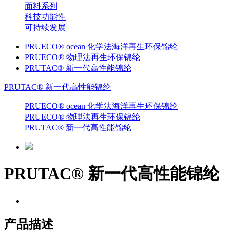
面料系列
科技功能性
可持续发展
PRUECO® ocean 化学法海洋再生环保锦纶
PRUECO® 物理法再生环保锦纶
PRUTAC® 新一代高性能锦纶
PRUTAC® 新一代高性能锦纶
PRUECO® ocean 化学法海洋再生环保锦纶
PRUECO® 物理法再生环保锦纶
PRUTAC® 新一代高性能锦纶
PRUTAC® 新一代高性能锦纶
产品描述