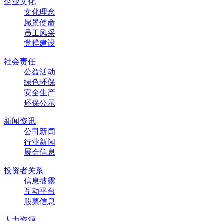
企业文化
文化理念
愿景使命
员工风采
党群建设
社会责任
公益活动
绿色环保
安全生产
环保公示
新闻资讯
公司新闻
行业新闻
展会信息
投资者关系
信息披露
互动平台
股票信息
人力资源