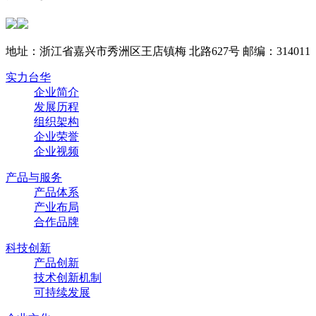
地址：浙江省嘉兴市秀洲区王店镇梅 北路627号 邮编：314011
实力台华
企业简介
发展历程
组织架构
企业荣誉
企业视频
产品与服务
产品体系
产业布局
合作品牌
科技创新
产品创新
技术创新机制
可持续发展