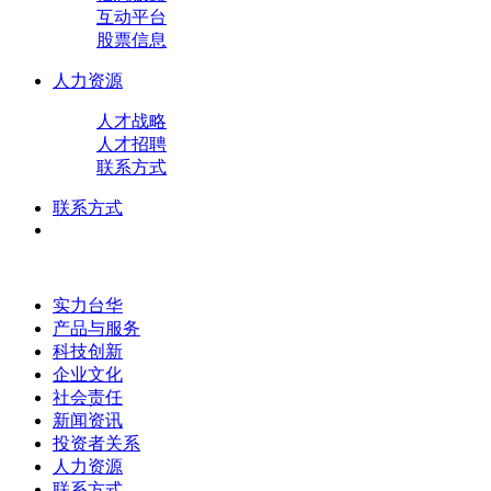
互动平台
股票信息
人力资源
人才战略
人才招聘
联系方式
联系方式
实力台华
产品与服务
科技创新
企业文化
社会责任
新闻资讯
投资者关系
人力资源
联系方式