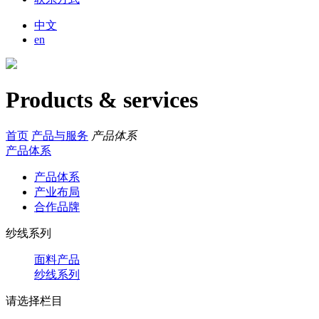
中文
en
Products & services
首页
产品与服务
产品体系
产品体系
产品体系
产业布局
合作品牌
纱线系列
面料产品
纱线系列
请选择栏目