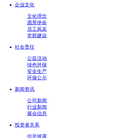
企业文化
文化理念
愿景使命
员工风采
党群建设
社会责任
公益活动
绿色环保
安全生产
环保公示
新闻资讯
公司新闻
行业新闻
展会信息
投资者关系
信息披露