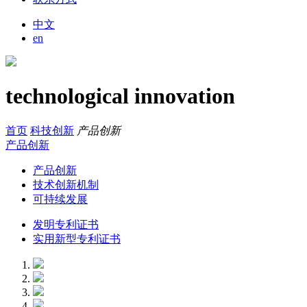
中文
en
technological innovation
首页
科技创新
产品创新
产品创新
产品创新
技术创新机制
可持续发展
发明专利证书
实用新型专利证书