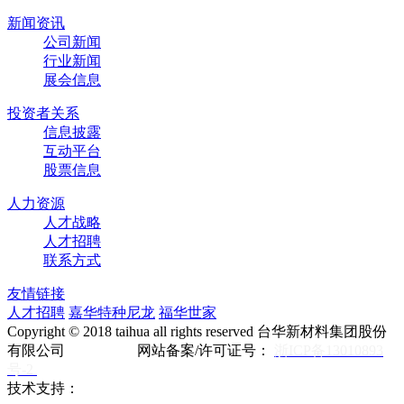
新闻资讯
公司新闻
行业新闻
展会信息
投资者关系
信息披露
互动平台
股票信息
人力资源
人才战略
人才招聘
联系方式
友情链接
人才招聘
嘉华特种尼龙
福华世家
Copyright © 2018 taihua all rights reserved 台华新材料集团股份
有限公司 网站备案/许可证号：
浙ICP备13010893
号-2
技术支持：