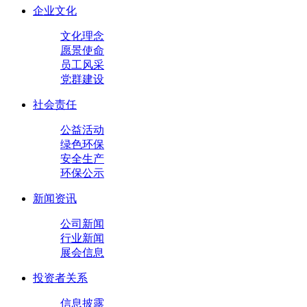
企业文化
文化理念
愿景使命
员工风采
党群建设
社会责任
公益活动
绿色环保
安全生产
环保公示
新闻资讯
公司新闻
行业新闻
展会信息
投资者关系
信息披露