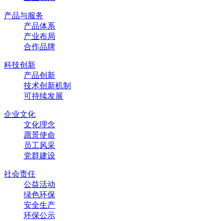
产品与服务
产品体系
产业布局
合作品牌
科技创新
产品创新
技术创新机制
可持续发展
企业文化
文化理念
愿景使命
员工风采
党群建设
社会责任
公益活动
绿色环保
安全生产
环保公示