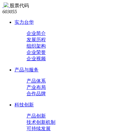
股票代码
603055
实力台华
企业简介
发展历程
组织架构
企业荣誉
企业视频
产品与服务
产品体系
产业布局
合作品牌
科技创新
产品创新
技术创新机制
可持续发展