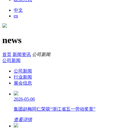
中文
en
news
首页
新闻资讯
公司新闻
公司新闻
公司新闻
行业新闻
展会信息
2026-05-06
集团赵梅同仁荣获“浙江省五一劳动奖章”
查看详情