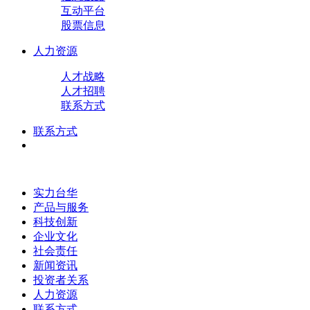
互动平台
股票信息
人力资源
人才战略
人才招聘
联系方式
联系方式
实力台华
产品与服务
科技创新
企业文化
社会责任
新闻资讯
投资者关系
人力资源
联系方式