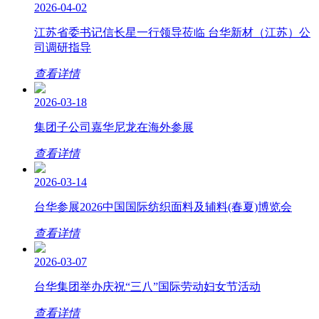
2026-04-02
江苏省委书记信长星一行领导莅临 台华新材（江苏）公
司调研指导
查看详情
2026-03-18
集团子公司嘉华尼龙在海外参展
查看详情
2026-03-14
台华参展2026中国国际纺织面料及辅料(春夏)博览会
查看详情
2026-03-07
台华集团举办庆祝“三八”国际劳动妇女节活动
查看详情