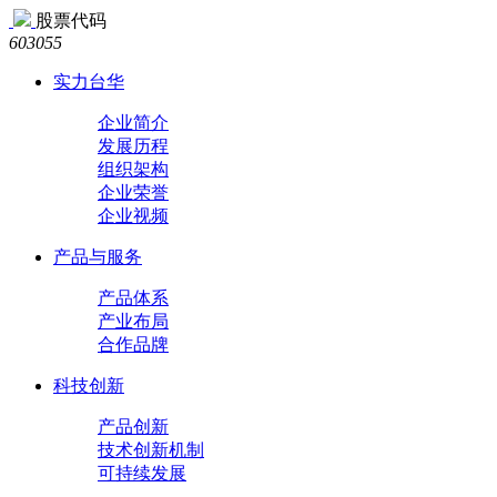
股票代码
603055
实力台华
企业简介
发展历程
组织架构
企业荣誉
企业视频
产品与服务
产品体系
产业布局
合作品牌
科技创新
产品创新
技术创新机制
可持续发展