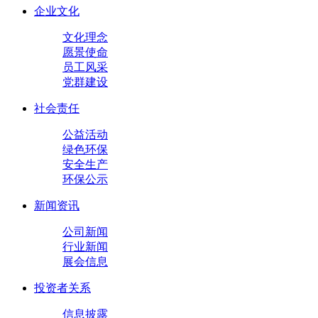
企业文化
文化理念
愿景使命
员工风采
党群建设
社会责任
公益活动
绿色环保
安全生产
环保公示
新闻资讯
公司新闻
行业新闻
展会信息
投资者关系
信息披露