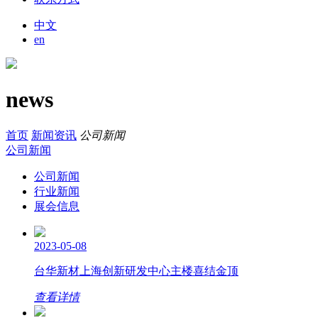
中文
en
news
首页
新闻资讯
公司新闻
公司新闻
公司新闻
行业新闻
展会信息
2023-05-08
台华新材上海创新研发中心主楼喜结金顶
查看详情