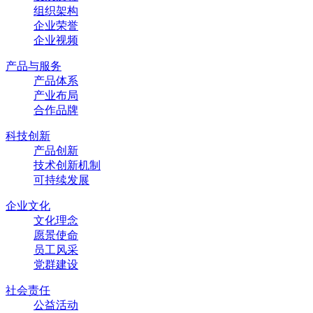
组织架构
企业荣誉
企业视频
产品与服务
产品体系
产业布局
合作品牌
科技创新
产品创新
技术创新机制
可持续发展
企业文化
文化理念
愿景使命
员工风采
党群建设
社会责任
公益活动