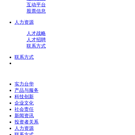
互动平台
股票信息
人力资源
人才战略
人才招聘
联系方式
联系方式
实力台华
产品与服务
科技创新
企业文化
社会责任
新闻资讯
投资者关系
人力资源
联系方式