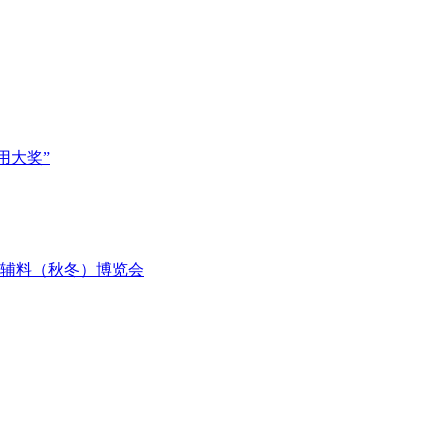
用大奖”
及辅料（秋冬）博览会