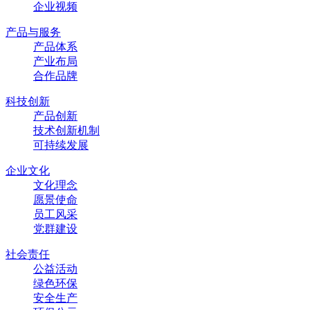
企业视频
产品与服务
产品体系
产业布局
合作品牌
科技创新
产品创新
技术创新机制
可持续发展
企业文化
文化理念
愿景使命
员工风采
党群建设
社会责任
公益活动
绿色环保
安全生产