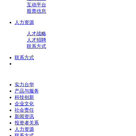
互动平台
股票信息
人力资源
人才战略
人才招聘
联系方式
联系方式
实力台华
产品与服务
科技创新
企业文化
社会责任
新闻资讯
投资者关系
人力资源
联系方式