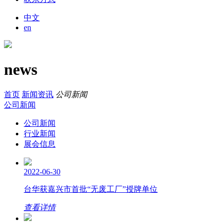
中文
en
news
首页
新闻资讯
公司新闻
公司新闻
公司新闻
行业新闻
展会信息
2022-06-30
台华获嘉兴市首批“无废工厂”授牌单位
查看详情