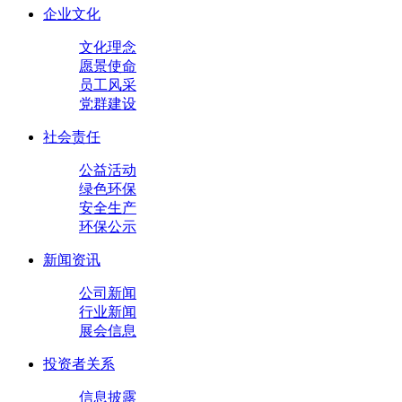
企业文化
文化理念
愿景使命
员工风采
党群建设
社会责任
公益活动
绿色环保
安全生产
环保公示
新闻资讯
公司新闻
行业新闻
展会信息
投资者关系
信息披露