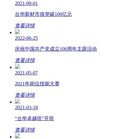
2021-09-01
台华新材市值突破100亿元
查看详情
2022-06-25
庆祝中国共产党成立100周年主题活动
查看详情
2021-05-07
2021年岗位技能大赛
查看详情
2021-03-18
“台华卓越班”开班
查看详情