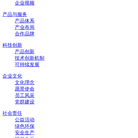
企业视频
产品与服务
产品体系
产业布局
合作品牌
科技创新
产品创新
技术创新机制
可持续发展
企业文化
文化理念
愿景使命
员工风采
党群建设
社会责任
公益活动
绿色环保
安全生产