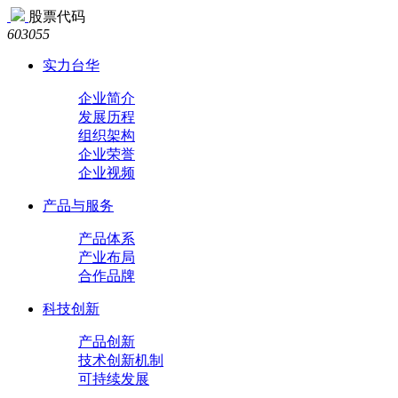
股票代码
603055
实力台华
企业简介
发展历程
组织架构
企业荣誉
企业视频
产品与服务
产品体系
产业布局
合作品牌
科技创新
产品创新
技术创新机制
可持续发展