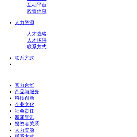
互动平台
股票信息
人力资源
人才战略
人才招聘
联系方式
联系方式
实力台华
产品与服务
科技创新
企业文化
社会责任
新闻资讯
投资者关系
人力资源
联系方式