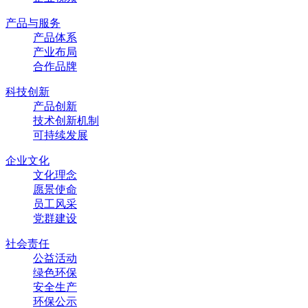
产品与服务
产品体系
产业布局
合作品牌
科技创新
产品创新
技术创新机制
可持续发展
企业文化
文化理念
愿景使命
员工风采
党群建设
社会责任
公益活动
绿色环保
安全生产
环保公示