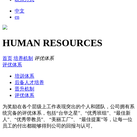
中文
en
HUMAN RESOURCES
首页
培养机制
评优体系
评优体系
培训体系
后备人才培养
晋升机制
评优体系
为奖励在各个层级上工作表现突出的个人和团队，公司拥有系
统完备的评优体系，包括“台华之星”、“优秀班组”、“最佳新
人”、“优秀带教员”、 “美丽工厂”、 “最佳提案”等，让每一位
员工的付出都能够得到公司的回报与认可。