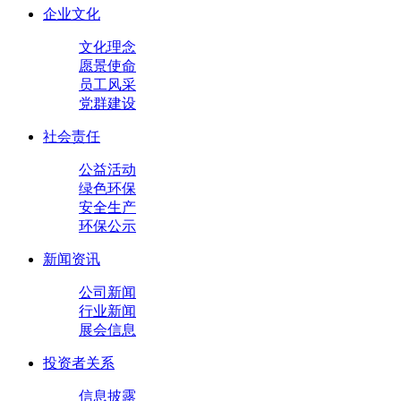
企业文化
文化理念
愿景使命
员工风采
党群建设
社会责任
公益活动
绿色环保
安全生产
环保公示
新闻资讯
公司新闻
行业新闻
展会信息
投资者关系
信息披露