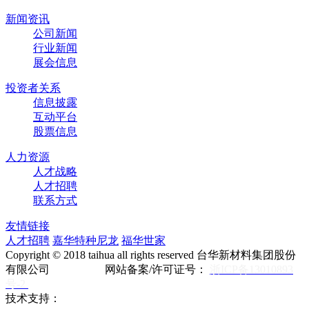
新闻资讯
公司新闻
行业新闻
展会信息
投资者关系
信息披露
互动平台
股票信息
人力资源
人才战略
人才招聘
联系方式
友情链接
人才招聘
嘉华特种尼龙
福华世家
Copyright © 2018 taihua all rights reserved 台华新材料集团股份
有限公司 网站备案/许可证号：
浙ICP备13010893
号-2
技术支持：