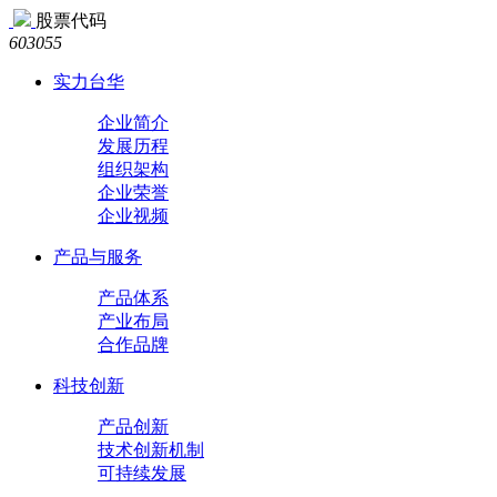
股票代码
603055
实力台华
企业简介
发展历程
组织架构
企业荣誉
企业视频
产品与服务
产品体系
产业布局
合作品牌
科技创新
产品创新
技术创新机制
可持续发展