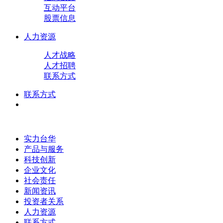
互动平台
股票信息
人力资源
人才战略
人才招聘
联系方式
联系方式
实力台华
产品与服务
科技创新
企业文化
社会责任
新闻资讯
投资者关系
人力资源
联系方式