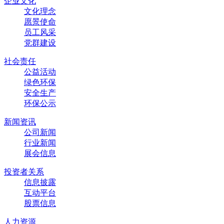
企业文化
文化理念
愿景使命
员工风采
党群建设
社会责任
公益活动
绿色环保
安全生产
环保公示
新闻资讯
公司新闻
行业新闻
展会信息
投资者关系
信息披露
互动平台
股票信息
人力资源