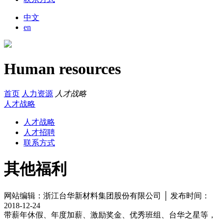
中文
en
Human resources
首页
人力资源
人才战略
人才战略
人才战略
人才招聘
联系方式
其他福利
网站编辑：浙江台华新材料集团股份有限公司 │ 发布时间：
2018-12-24
带薪年休假、年度加薪、激励奖金、优秀班组、台华之星等，