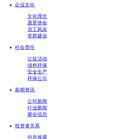
企业文化
文化理念
愿景使命
员工风采
党群建设
社会责任
公益活动
绿色环保
安全生产
环保公示
新闻资讯
公司新闻
行业新闻
展会信息
投资者关系
信息披露