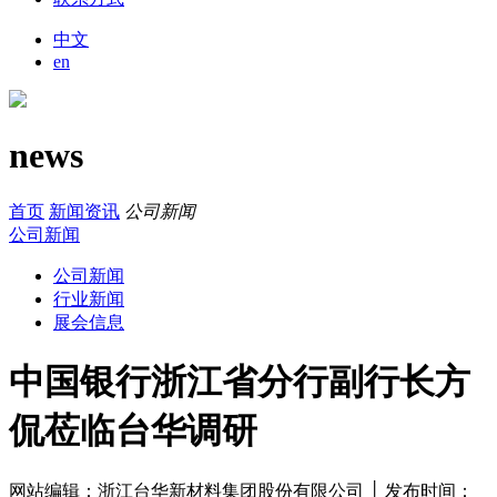
中文
en
news
首页
新闻资讯
公司新闻
公司新闻
公司新闻
行业新闻
展会信息
中国银行浙江省分行副行长方
侃莅临台华调研
网站编辑：浙江台华新材料集团股份有限公司 │ 发布时间：