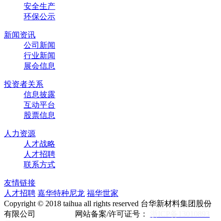
安全生产
环保公示
新闻资讯
公司新闻
行业新闻
展会信息
投资者关系
信息披露
互动平台
股票信息
人力资源
人才战略
人才招聘
联系方式
友情链接
人才招聘
嘉华特种尼龙
福华世家
Copyright © 2018 taihua all rights reserved 台华新材料集团股份
有限公司 网站备案/许可证号：
浙ICP备13010893