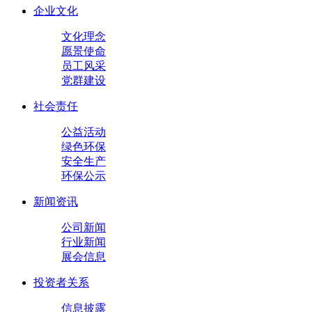
企业文化
文化理念
愿景使命
员工风采
党群建设
社会责任
公益活动
绿色环保
安全生产
环保公示
新闻资讯
公司新闻
行业新闻
展会信息
投资者关系
信息披露