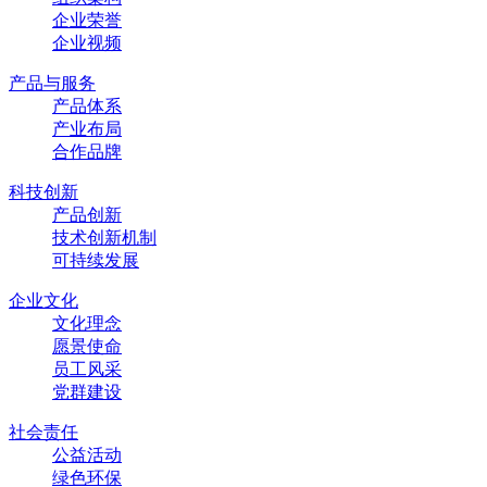
企业荣誉
企业视频
产品与服务
产品体系
产业布局
合作品牌
科技创新
产品创新
技术创新机制
可持续发展
企业文化
文化理念
愿景使命
员工风采
党群建设
社会责任
公益活动
绿色环保