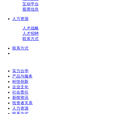
互动平台
股票信息
人力资源
人才战略
人才招聘
联系方式
联系方式
实力台华
产品与服务
科技创新
企业文化
社会责任
新闻资讯
投资者关系
人力资源
联系方式